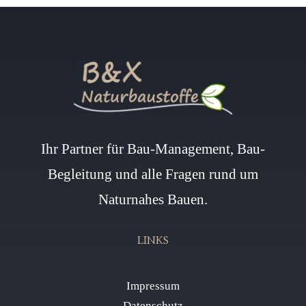
Ihr Partner für Bau-Management, Bau-
Begleitung und alle Fragen rund um
Naturnahes Bauen.
LINKS
Impressum
Datenschutz