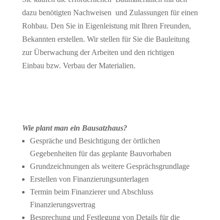
dazu benötigten Nachweisen und Zulassungen für einen
Rohbau. Den Sie in Eigenleistung mit Ihren Freunden,
Bekannten erstellen. Wir stellen für Sie die Bauleitung
zur Überwachung der Arbeiten und den richtigen
Einbau bzw. Verbau der Materialien.
Wie plant man ein Bausatzhaus?
Gespräche und Besichtigung der örtlichen
Gegebenheiten für das geplante Bauvorhaben
Grundzeichnungen als weitere Gesprächsgrundlage
Erstellen von Finanzierungsunterlagen
Termin beim Finanzierer und Abschluss
Finanzierungsvertrag
Besprechung und Festlegung von Details für die