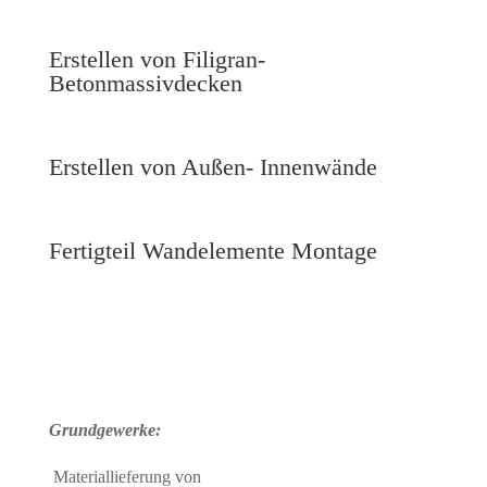
Erstellen von Filigran-
Betonmassivdecken
Erstellen von Außen- Innenwände
Fertigteil Wandelemente Montage
Grundgewerke:
Materiallieferung von