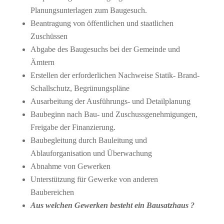
Planungsunterlagen zum Baugesuch.
Beantragung von öffentlichen und staatlichen
Zuschüssen
Abgabe des Baugesuchs bei der Gemeinde und
Ämtern
Erstellen der erforderlichen Nachweise Statik- Brand-
Schallschutz, Begrünungspläne
Ausarbeitung der Ausführungs- und Detailplanung
Baubeginn nach Bau- und Zuschussgenehmigungen,
Freigabe der Finanzierung.
Baubegleitung durch Bauleitung und
Ablauforganisation und Überwachung
Abnahme von Gewerken
Unterstützung für Gewerke von anderen
Baubereichen
Aus welchen Gewerken besteht ein Bausatzhaus ?