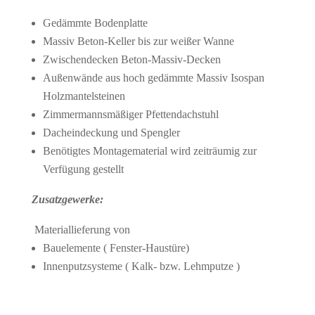
Gedämmte Bodenplatte
Massiv Beton-Keller bis zur weißer Wanne
Zwischendecken Beton-Massiv-Decken
Außenwände aus hoch gedämmte Massiv Isospan
Holzmantelsteinen
Zimmermannsmäßiger Pfettendachstuhl
Dacheindeckung und Spengler
Benötigtes Montagematerial wird zeiträumig zur
Verfügung gestellt
Zusatzgewerke:
Materiallieferung von
Bauelemente ( Fenster-Haustüre)
Innenputzsysteme ( Kalk- bzw. Lehmputze )