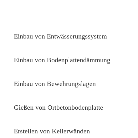
Einbau von Entwässerungssystem
Einbau von Bodenplattendämmung
Einbau von Bewehrungslagen
Gießen von Ortbetonbodenplatte
Erstellen von Kellerwänden