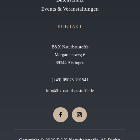
Events & Veranstaltungen
KONTAKT
B&X Naturbaustoffe
Margaretenweg 6
89344 Aislingen
(+49) 09075-701541
info@bx-naturbaustoffe.de