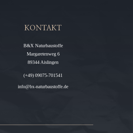
KONTAKT
B&X Naturbaustoffe
Margaretenweg 6
89344 Aislingen
(+49) 09075-701541
info@bx-naturbaustoffe.de