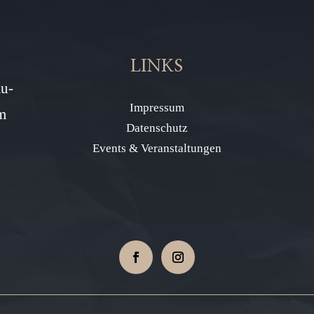
LINKS
au-
Impressum
m
Datenschutz
Events & Veranstaltungen