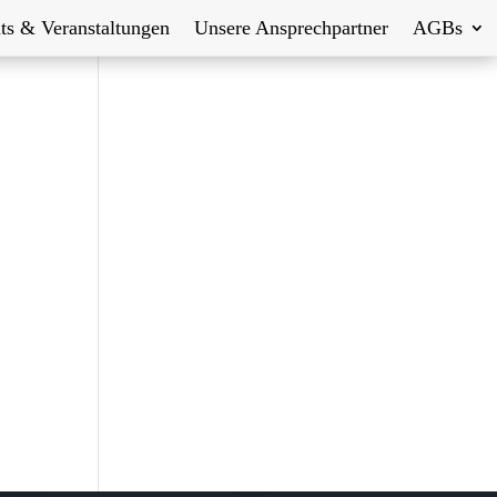
ts & Veranstaltungen
Unsere Ansprechpartner
AGBs