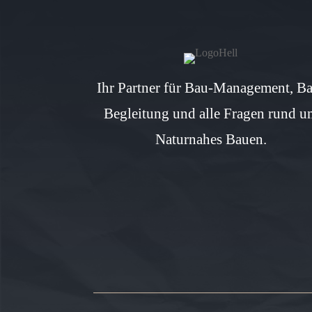
Ihr Partner für Bau-Management, B
Begleitung und alle Fragen rund u
Naturnahes Bauen.