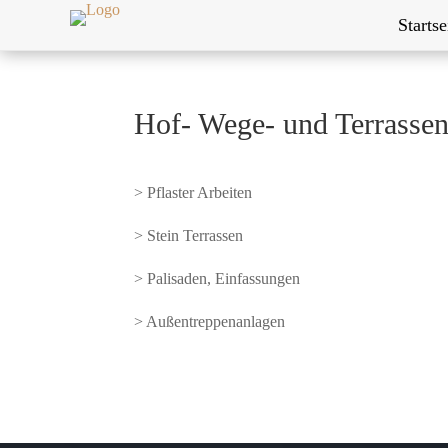
Startse
Hof- Wege- und Terrasse
> Pflaster Arbeiten
> Stein Terrassen
> Palisaden, Einfassungen
> Außentreppenanlagen