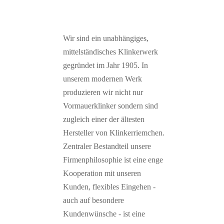
Wir sind ein unabhängiges,
mittelständisches Klinkerwerk
gegründet im Jahr 1905. In
unserem modernen Werk
produzieren wir nicht nur
Vormauerklinker sondern sind
zugleich einer der ältesten
Hersteller von Klinkerriemchen.
Zentraler Bestandteil unsere
Firmenphilosophie ist eine enge
Kooperation mit unseren
Kunden, flexibles Eingehen -
auch auf besondere
Kundenwünsche - ist eine