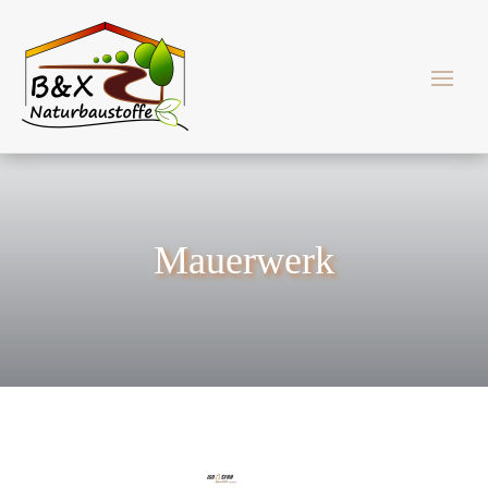
Mauerwerk