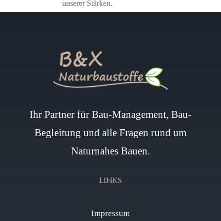
unserer Stärken.
Ihr Partner für Bau-Management, Bau-
Begleitung und alle Fragen rund um
Naturnahes Bauen.
LINKS
Impressum