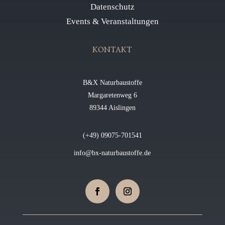
Datenschutz
Events & Veranstaltungen
KONTAKT
B&X Naturbaustoffe
Margaretenweg 6
89344 Aislingen
(+49) 09075-701541
info@bx-naturbaustoffe.de