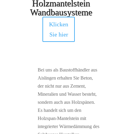
Holzmantelstein
Wandbausysteme
Klicken
Sie hier
Bei uns als Baustoffhändler aus
Aislingen erhalten Sie Beton,
der nicht nur aus Zement,
Mineralien und Wasser besteht,
sondern auch aus Holzspänen.
Es handelt sich um den
Holzspan-Mantelstein mit
integrierter Wärmedämmung des